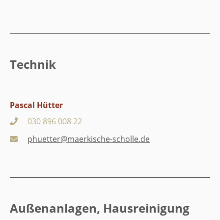
Technik
Pascal Hütter
030 896 008 22
phuetter@maerkische-scholle.de
Außenanlagen, Hausreinigung