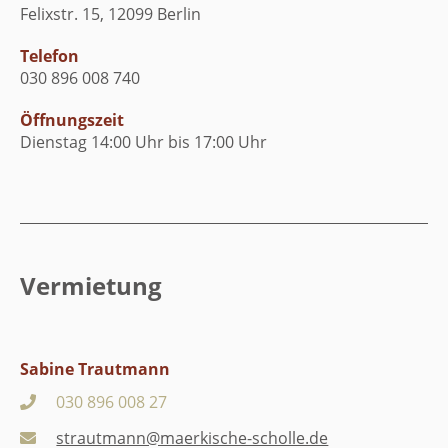
Felixstr. 15, 12099 Berlin
Telefon
030 896 008 740
Öffnungszeit
Dienstag 14:00 Uhr bis 17:00 Uhr
Vermietung
Sabine Trautmann
030 896 008 27
strautmann@maerkische-scholle.de