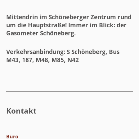
Mittendrin im Schöneberger Zentrum rund
um die Hauptstraße! Immer im Blick: der
Gasometer Schöneberg.
Verkehrsanbindung: S Schöneberg, Bus
M43, 187, M48, M85, N42
Kontakt
Büro