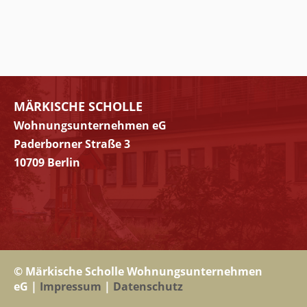
MÄRKISCHE SCHOLLE
Wohnungsunternehmen eG
Paderborner Straße 3
10709 Berlin
© Märkische Scholle Wohnungsunternehmen
eG |
Impressum
|
Datenschutz