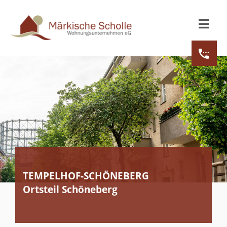
TEMPELHOF-SCHÖNEBERG
Ortsteil Schöneberg