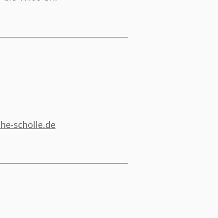
he-scholle.de