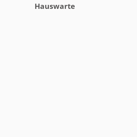
Hauswarte