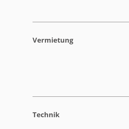
Vermietung
Technik