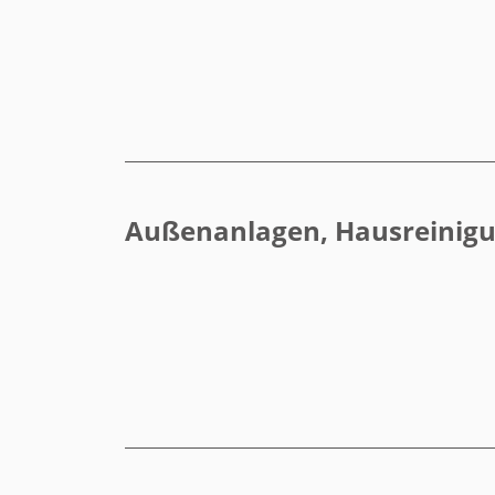
Außenanlagen, Hausreinig