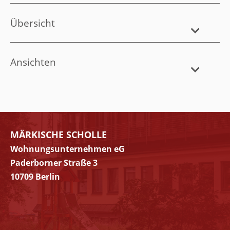
Übersicht
Ansichten
MÄRKISCHE SCHOLLE
Wohnungsunternehmen eG
Paderborner Straße 3
10709 Berlin