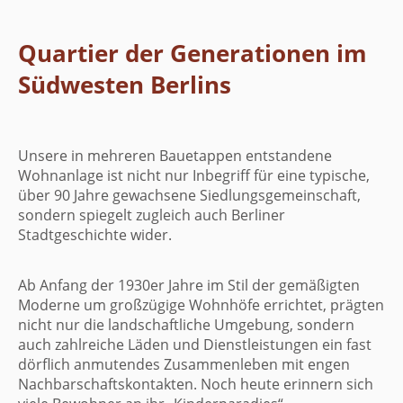
Quartier der Generationen im
Südwesten Berlins
Unsere in mehreren Bauetappen entstandene
Wohnanlage ist nicht nur Inbegriff für eine typische,
über 90 Jahre gewachsene Siedlungsgemeinschaft,
sondern spiegelt zugleich auch Berliner
Stadtgeschichte wider.
Ab Anfang der 1930er Jahre im Stil der gemäßigten
Moderne um großzügige Wohnhöfe errichtet, prägten
nicht nur die landschaftliche Umgebung, sondern
auch zahlreiche Läden und Dienstleistungen ein fast
dörflich anmutendes Zusammenleben mit engen
Nachbarschaftskontakten. Noch heute erinnern sich